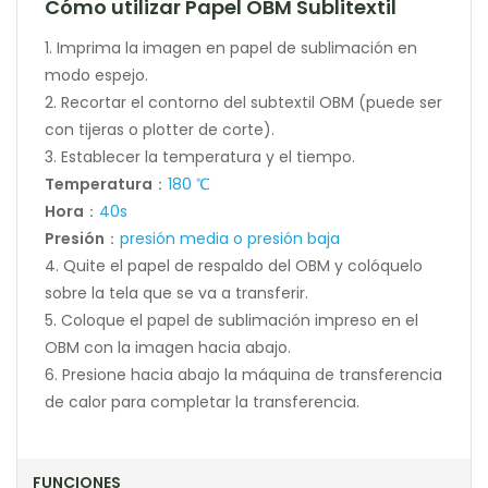
Cómo utilizar Papel OBM Sublitextil
1. Imprima la imagen en papel de sublimación en
modo espejo.
2. Recortar el contorno del subtextil OBM (puede ser
con tijeras o plotter de corte).
3. Establecer la temperatura y el tiempo.
Temperatura
：
180 ℃
Hora
：
40s
Presión
：
presión media o presión baja
4. Quite el papel de respaldo del OBM y colóquelo
sobre la tela que se va a transferir.
5. Coloque el papel de sublimación impreso en el
OBM con la imagen hacia abajo.
6. Presione hacia abajo la máquina de transferencia
de calor para completar la transferencia.
FUNCIONES