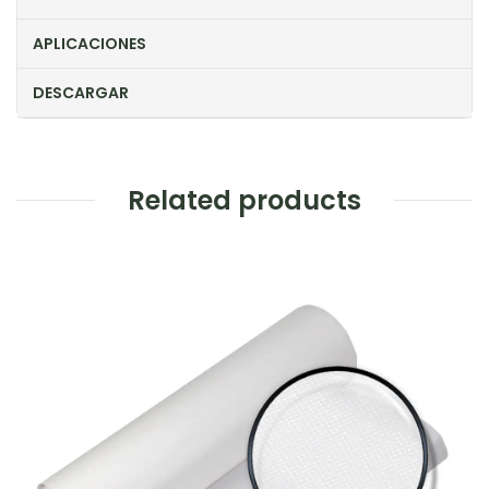
APLICACIONES
DESCARGAR
Related products