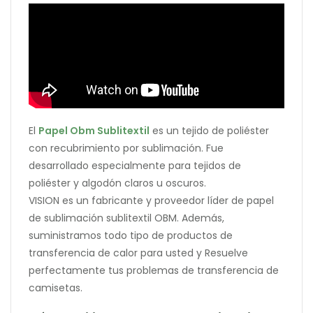
El
Papel Obm Sublitextil
es un tejido de poliéster
con recubrimiento por sublimación. Fue
desarrollado especialmente para tejidos de
poliéster y algodón claros u oscuros.
VISION es un fabricante y proveedor líder de papel
de sublimación sublitextil OBM. Además,
suministramos todo tipo de productos de
transferencia de calor para usted y Resuelve
perfectamente tus problemas de transferencia de
camisetas.