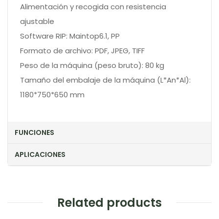
Alimentación y recogida con resistencia
ajustable
Software RIP: Maintop6.1, PP
Formato de archivo: PDF, JPEG, TIFF
Peso de la máquina (peso bruto): 80 kg
Tamaño del embalaje de la máquina (L*An*Al):
1180*750*650 mm
FUNCIONES
APLICACIONES
Related products