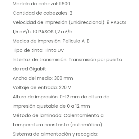
Modelo de cabezal: I1600
Cantidad de cabezales: 2
Velocidad de impresión (unidireccional): 8 PASOS
1,5 m²/h; 10 PASOS 1,2 m²/h
Medios de impresión: Película A, B
Tipo de tinta: Tinta UV
Interfaz de transmisión: Transmisión por puerto
de red Gigabit
Ancho del medio: 300 mm
Voltaje de entrada: 220 V
Altura de impresión: 0~12 mm de altura de
impresión ajustable de 0 a 12 mm
Método de laminado: Calentamiento a
temperatura constante (automático)
Sistema de alimentación y recogida: