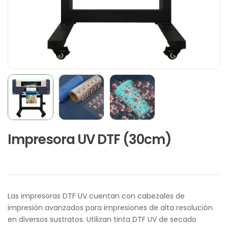
Impresora UV DTF (30cm)
Las impresoras DTF UV cuentan con cabezales de
impresión avanzados para impresiones de alta resolución
en diversos sustratos. Utilizan tinta DTF UV de secado