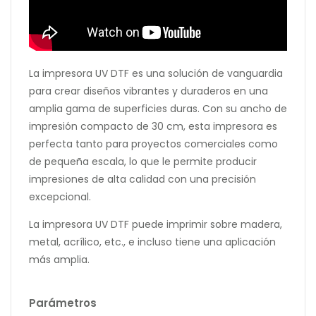
La impresora UV DTF es una solución de vanguardia
para crear diseños vibrantes y duraderos en una
amplia gama de superficies duras. Con su ancho de
impresión compacto de 30 cm, esta impresora es
perfecta tanto para proyectos comerciales como
de pequeña escala, lo que le permite producir
impresiones de alta calidad con una precisión
excepcional.
La impresora UV DTF puede imprimir sobre madera,
metal, acrílico, etc., e incluso tiene una aplicación
más amplia.
Parámetros