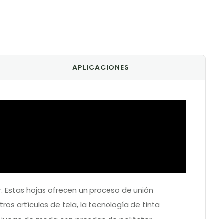
APLICACIONES
r. Estas hojas ofrecen un proceso de unión
os artículos de tela, la tecnología de tinta