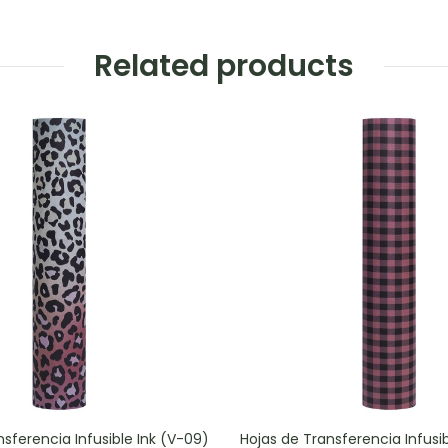
Related products
sferencia Infusible Ink (V-09)
Hojas de Transferencia Infusib