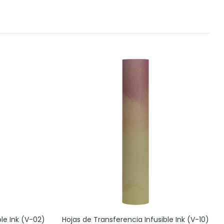
le Ink (V-02)
Hojas de Transferencia Infusible Ink (V-10)