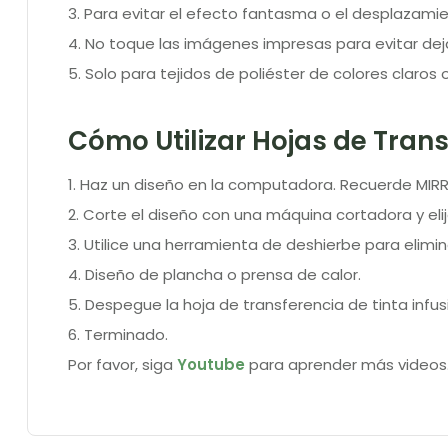
3. Para evitar el efecto fantasma o el desplazamie
4. No toque las imágenes impresas para evitar deja
5. Solo para tejidos de poliéster de colores claros
Cómo Utilizar Hojas de Trans
1. Haz un diseño en la computadora. Recuerde MIRR
2. Corte el diseño con una máquina cortadora y eli
3. Utilice una herramienta de deshierbe para elimin
4. Diseño de plancha o prensa de calor.
5. Despegue la hoja de transferencia de tinta infus
6. Terminado.
Por favor, siga
Youtube
para aprender más videos