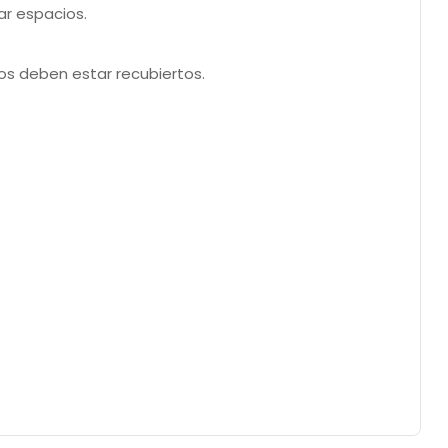
ar espacios.
ros deben estar recubiertos.