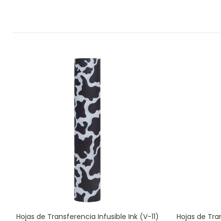
Hojas de Transferencia Infusible Ink (V-11)
Hojas de Tran