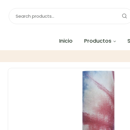
Inicio
Productos