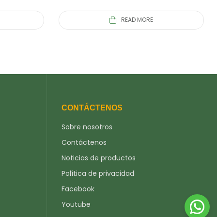
READ MORE
CONTÁCTENOS
Sobre nosotros
Contáctenos
Noticias de productos
Política de privacidad
Facebook
Youtube