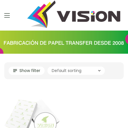
Show filter